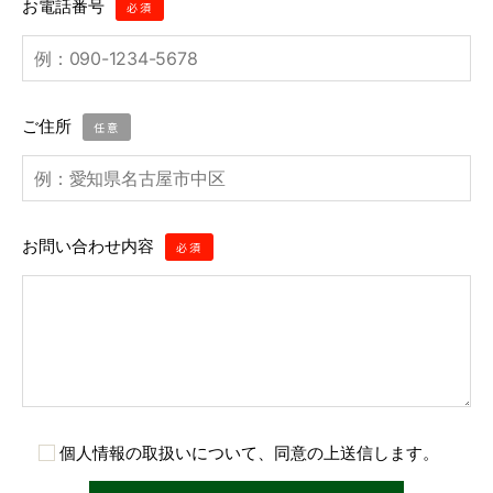
お電話番号
必須
ご住所
任意
お問い合わせ内容
必須
個人情報の取扱いについて、同意の上送信します。