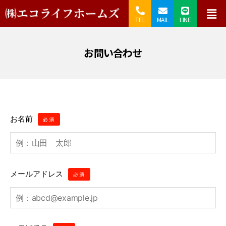
TEL
MAIL
LINE
お問い合わせ
お名前
必須
メールアドレス
必須