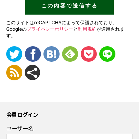
このサイトはreCAPTCHAによって保護されており、
Googleの
プライバシーポリシー
と
利用規約
が適用されま
す。
会員ログイン
ユーザー名